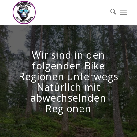
Wir sind in den
folgenden Bike
Regionen unterwegs
Natürlich mit
abwechselnden
Regionen