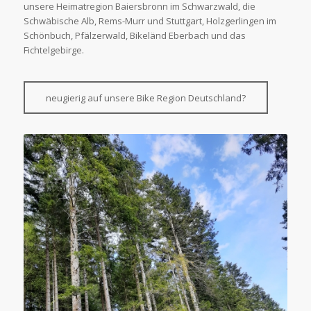
unsere Heimatregion Baiersbronn im Schwarzwald, die
Schwäbische Alb, Rems-Murr und Stuttgart, Holzgerlingen im
Schönbuch, Pfälzerwald, Bikeländ Eberbach und das
Fichtelgebirge.
neugierig auf unsere Bike Region Deutschland?