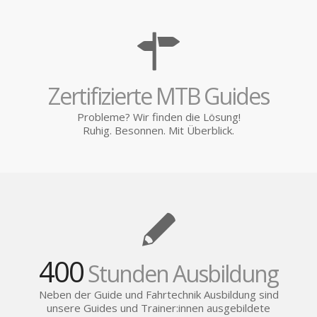
Zertifizierte MTB Guides
Probleme? Wir finden die Lösung!
Ruhig. Besonnen. Mit Überblick.
400
Stunden Ausbildung
Neben der Guide und Fahrtechnik Ausbildung sind
unsere Guides und Trainer:innen ausgebildete