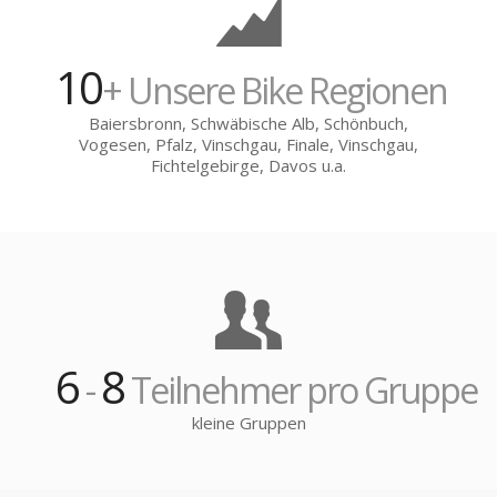
10
+ Unsere Bike Regionen
Baiersbronn, Schwäbische Alb, Schönbuch,
Vogesen, Pfalz, Vinschgau, Finale, Vinschgau,
Fichtelgebirge, Davos u.a.
6
8
-
Teilnehmer pro Gruppe
kleine Gruppen