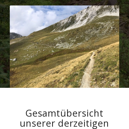
Gesamtübersicht
unserer derzeitigen