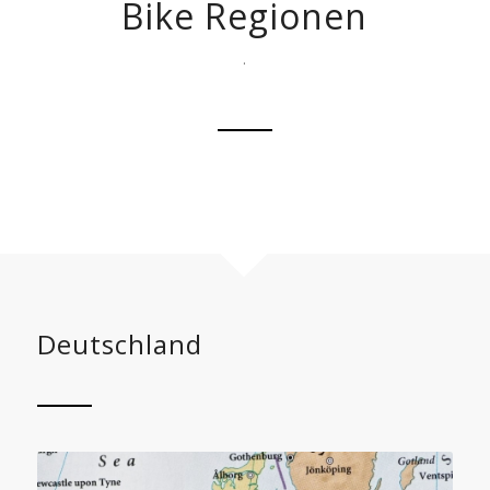
Bike Regionen
.
Deutschland