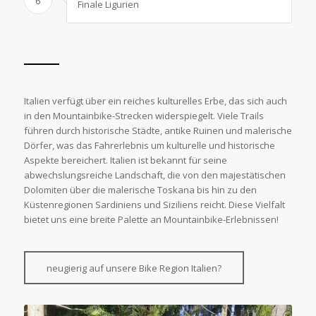
6
Finale Ligurien
Italien verfügt über ein reiches kulturelles Erbe, das sich auch
in den Mountainbike-Strecken widerspiegelt. Viele Trails
führen durch historische Städte, antike Ruinen und malerische
Dörfer, was das Fahrerlebnis um kulturelle und historische
Aspekte bereichert. Italien ist bekannt für seine
abwechslungsreiche Landschaft, die von den majestätischen
Dolomiten über die malerische Toskana bis hin zu den
Küstenregionen Sardiniens und Siziliens reicht. Diese Vielfalt
bietet uns eine breite Palette an Mountainbike-Erlebnissen!
neugierig auf unsere Bike Region Italien?