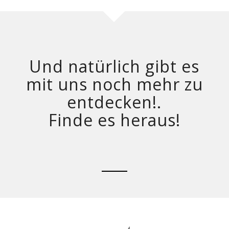
Und natürlich gibt es
mit uns noch mehr zu
entdecken!.
Finde es heraus!