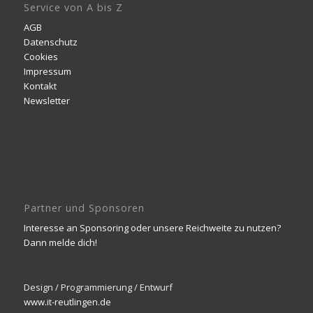
Service von A bis Z
AGB
Datenschutz
Cookies
Impressum
Kontakt
Newsletter
Partner und Sponsoren
Interesse an Sponsoring oder unsere Reichweite zu nutzen?
Dann melde dich!
Design / Programmierung / Entwurf
www.it-reutlingen.de