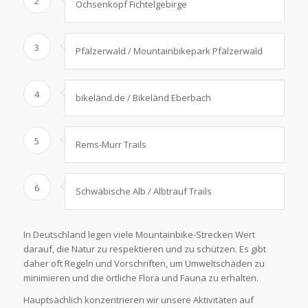
2
Ochsenkopf Fichtelgebirge
3
Pfälzerwald / Mountainbikepark Pfälzerwald
4
bikeländ.de / Bikeländ Eberbach
5
Rems-Murr Trails
6
Schwäbische Alb / Albtrauf Trails
In Deutschland legen viele Mountainbike-Strecken Wert
darauf, die Natur zu respektieren und zu schützen. Es gibt
daher oft Regeln und Vorschriften, um Umweltschäden zu
minimieren und die örtliche Flora und Fauna zu erhalten.
Hauptsächlich konzentrieren wir unsere Aktivitäten auf