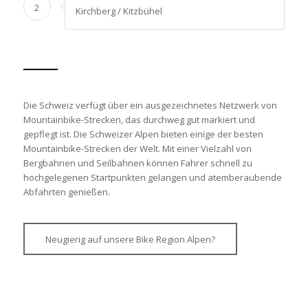
2
Kirchberg / Kitzbühel
Die Schweiz verfügt über ein ausgezeichnetes Netzwerk von
Mountainbike-Strecken, das durchweg gut markiert und
gepflegt ist. Die Schweizer Alpen bieten einige der besten
Mountainbike-Strecken der Welt. Mit einer Vielzahl von
Bergbahnen und Seilbahnen können Fahrer schnell zu
hochgelegenen Startpunkten gelangen und atemberaubende
Abfahrten genießen.
Neugierig auf unsere Bike Region Alpen?