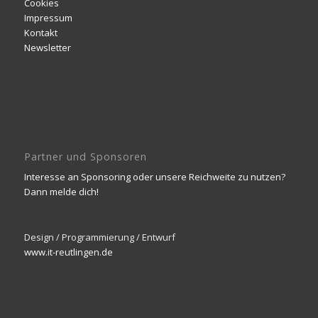
Cookies
Impressum
Kontakt
Newsletter
Partner und Sponsoren
Interesse an Sponsoring oder unsere Reichweite zu nutzen?
Dann melde dich!
Design / Programmierung / Entwurf
www.it-reutlingen.de