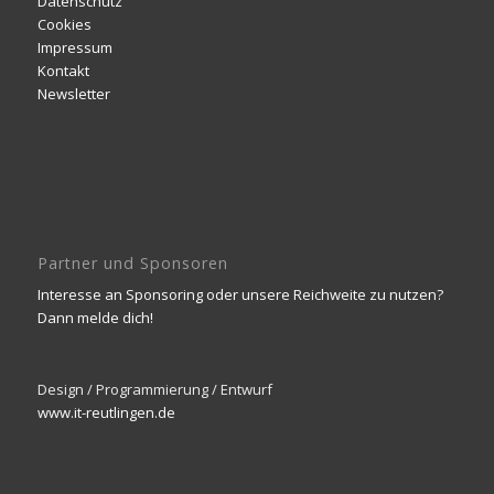
Datenschutz
Cookies
Impressum
Kontakt
Newsletter
Partner und Sponsoren
Interesse an Sponsoring oder unsere Reichweite zu nutzen?
Dann melde dich!
Design / Programmierung / Entwurf
www.it-reutlingen.de