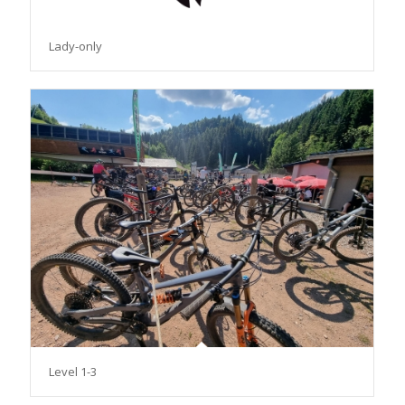
Lady-only
Level 1-3