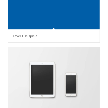
Level 1 Beispiele