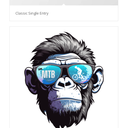
Classic Single Entry